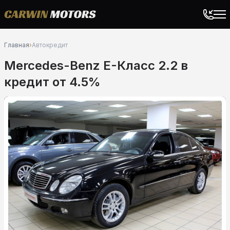
Главная
›
Автокредит
Mercedes-Benz E-Класс 2.2 в
кредит от 4.5%