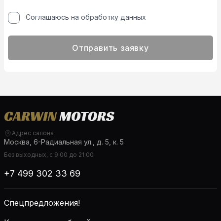
Соглашаюсь на обработку данных
Отправить заявку
Адрес салона
Москва, 6-Радиальная ул., д. 5, к. 5
Без выходных, с 9:00 до 21:00
+7 499 302 33 69
Спецпредложения!