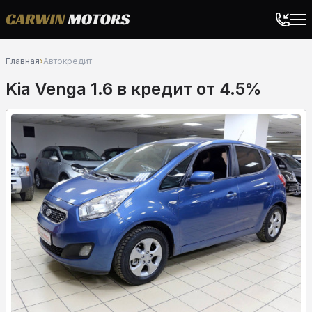
Главная
›
Автокредит
Kia Venga 1.6 в кредит от 4.5%