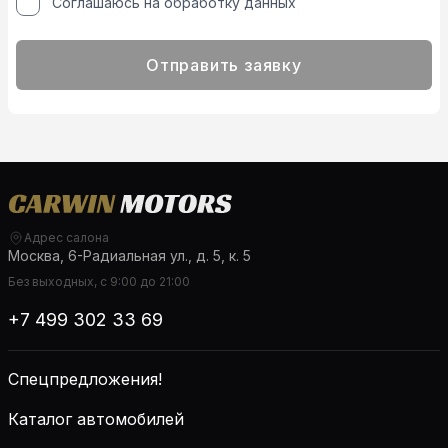
Соглашаюсь на обработку данных
Отправить заявку
Адрес салона
Москва, 6-Радиальная ул., д. 5, к. 5
Без выходных, с 9:00 до 21:00
+7 499 302 33 69
Спецпредложения!
Каталог автомобилей