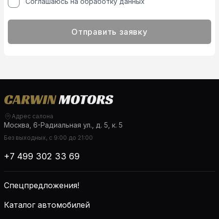
Соглашаюсь на обработку данных
Отправить заявку
Адрес салона
Москва, 6-Радиальная ул., д. 5, к. 5
Без выходных, с 9:00 до 21:00
+7 499 302 33 69
Спецпредложения!
Каталог автомобилей