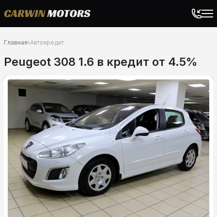
Главная
›
Автокредит
Peugeot 308 1.6 в кредит от 4.5%