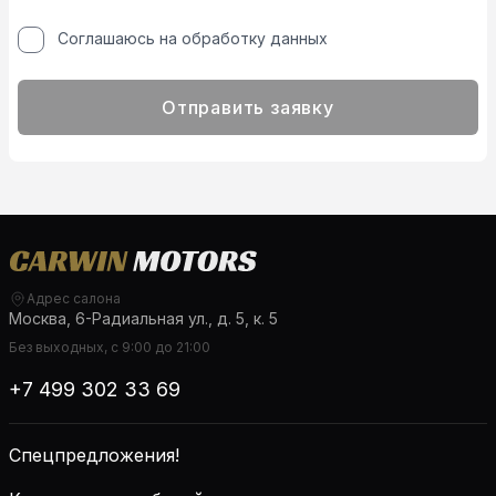
Соглашаюсь на обработку данных
Отправить заявку
Адрес салона
Москва, 6-Радиальная ул., д. 5, к. 5
Без выходных, с 9:00 до 21:00
+7 499 302 33 69
Спецпредложения!