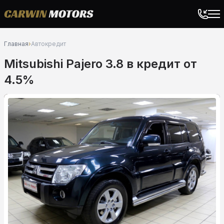
Главная
›
Автокредит
Mitsubishi Pajero 3.8 в кредит от
4.5%