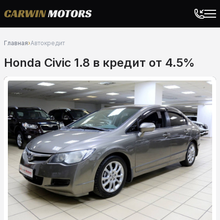
Главная
›
Автокредит
Honda Civic 1.8 в кредит от 4.5%