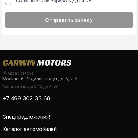
Соглашаюсь на обработку данных
Отправить заявку
Адрес салона
Москва, 6-Радиальная ул., д. 5, к. 5
Без выходных, с 9:00 до 21:00
+7 499 302 33 69
Спецпредложения!
Каталог автомобилей