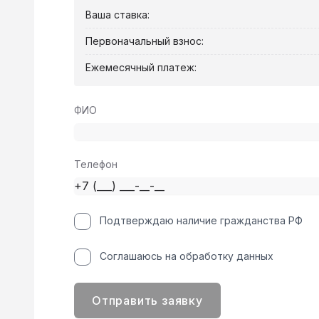
Ваша ставка:
Первоначальный взнос:
Ежемесячный платеж:
ФИО
Телефон
Подтверждаю наличие гражданства РФ
Соглашаюсь на обработку данных
Отправить заявку