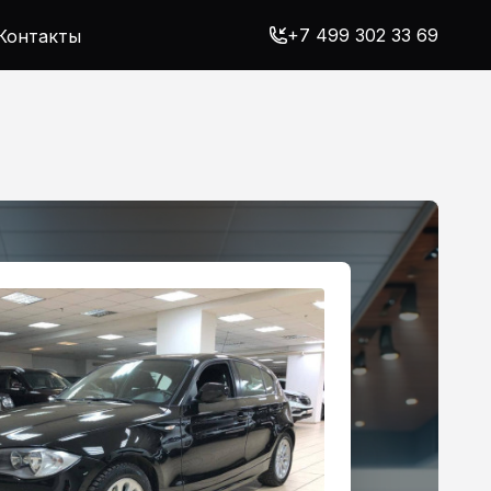
+7 499 302 33 69
Контакты