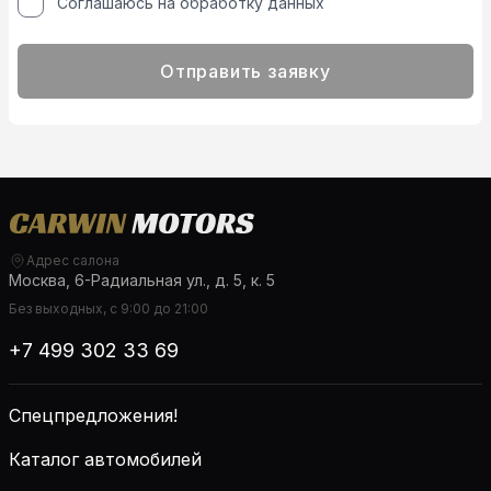
Соглашаюсь на обработку данных
Отправить заявку
Адрес салона
Москва, 6-Радиальная ул., д. 5, к. 5
Без выходных, с 9:00 до 21:00
+7 499 302 33 69
Спецпредложения!
Каталог автомобилей