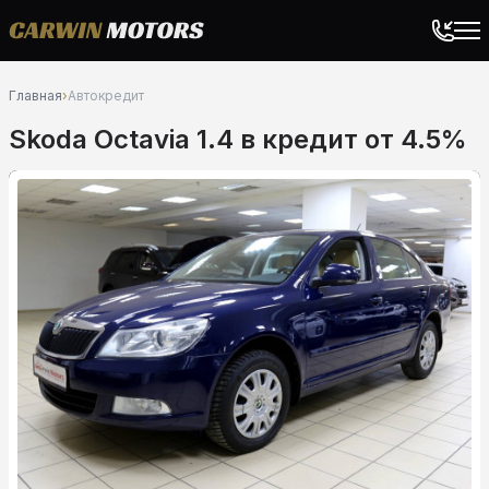
Главная
›
Автокредит
Skoda Octavia 1.4 в кредит от 4.5%