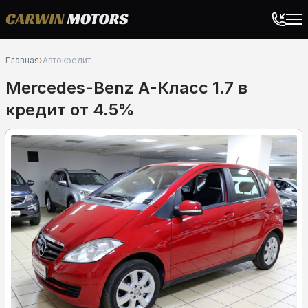
Главная
›
Автокредит
Mercedes-Benz A-Класс 1.7 в
кредит от 4.5%