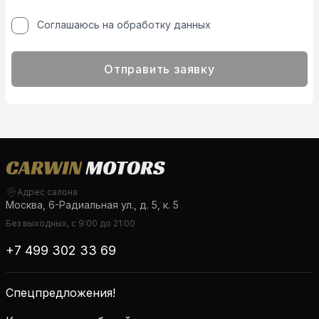
Соглашаюсь на обработку данных
Отправить заявку
Адрес салона
Москва, 6-Радиальная ул., д. 5, к. 5
Без выходных, с 9:00 до 21:00
+7 499 302 33 69
Спецпредложения!