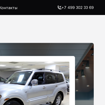
+7 499 302 33 69
Контакты