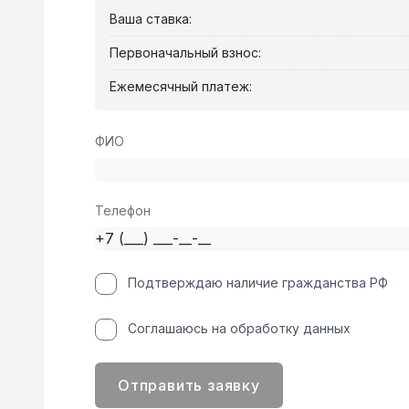
Ваша ставка:
Первоначальный взнос:
Ежемесячный платеж:
ФИО
Телефон
Подтверждаю наличие гражданства РФ
Соглашаюсь на обработку данных
Отправить заявку