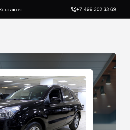
+7 499 302 33 69
Контакты