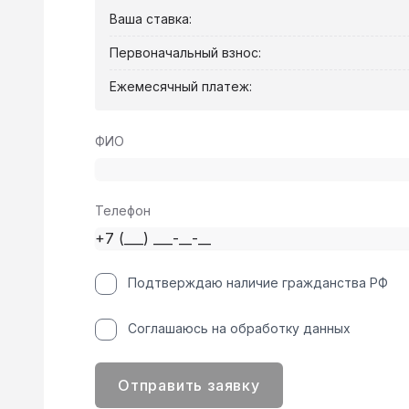
Ваша ставка:
Первоначальный взнос:
Ежемесячный платеж:
ФИО
Телефон
Подтверждаю наличие гражданства РФ
Соглашаюсь на обработку данных
Отправить заявку