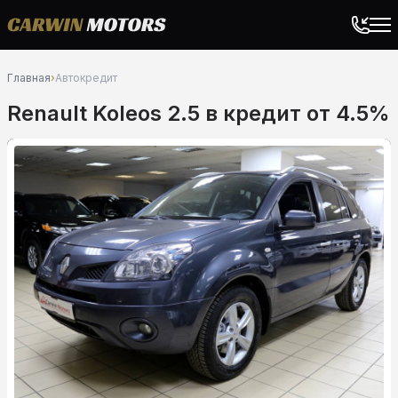
Главная
›
Автокредит
Renault Koleos 2.5 в кредит от 4.5%