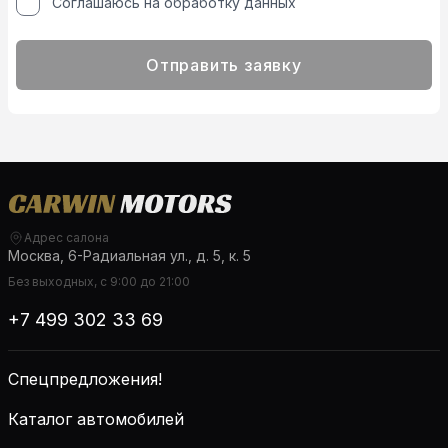
Соглашаюсь на обработку данных
Отправить заявку
Адрес салона
Москва, 6-Радиальная ул., д. 5, к. 5
Без выходных, с 9:00 до 21:00
+7 499 302 33 69
Спецпредложения!
Каталог автомобилей