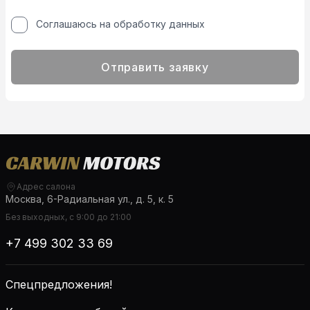
Соглашаюсь на обработку данных
Отправить заявку
Адрес салона
Москва, 6-Радиальная ул., д. 5, к. 5
Без выходных, с 9:00 до 21:00
+7 499 302 33 69
Спецпредложения!