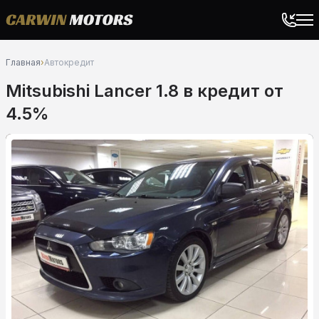
Главная
›
Автокредит
Mitsubishi Lancer 1.8 в кредит от
4.5%