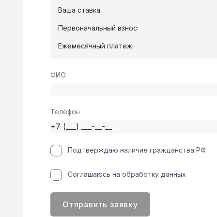
Ваша ставка:
Первоначальный взнос:
Ежемесячный платеж:
ФИО
Телефон
Подтверждаю наличие гражданства РФ
Соглашаюсь на обработку данных
Отправить заявку