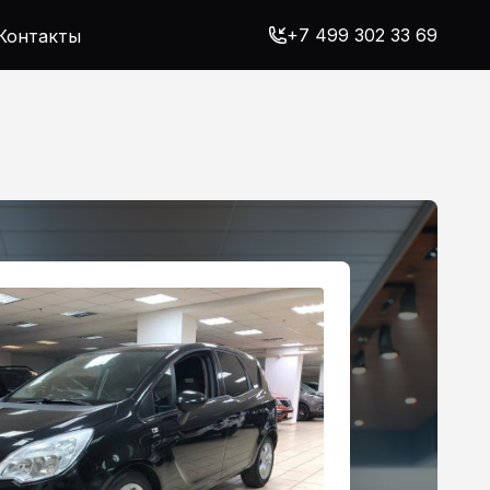
+7 499 302 33 69
Контакты