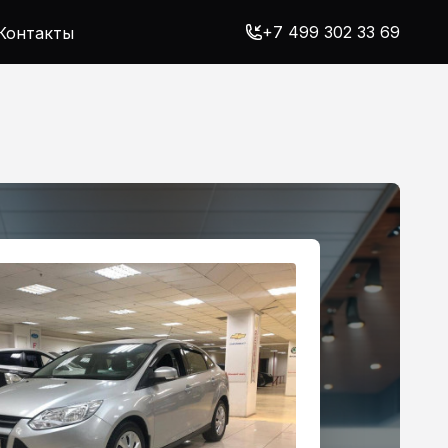
+7 499 302 33 69
Контакты