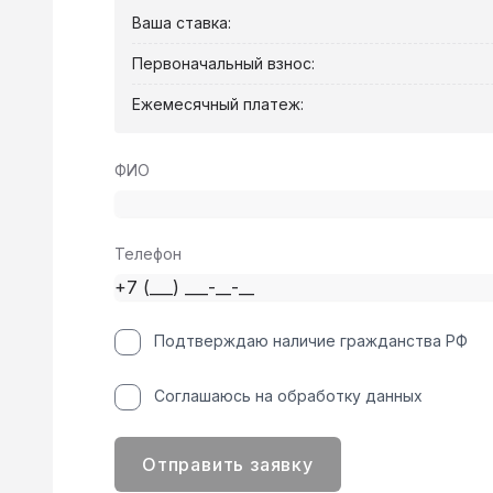
Ваша ставка:
Первоначальный взнос:
Ежемесячный платеж:
ФИО
Телефон
Подтверждаю наличие гражданства РФ
Соглашаюсь на обработку данных
Отправить заявку