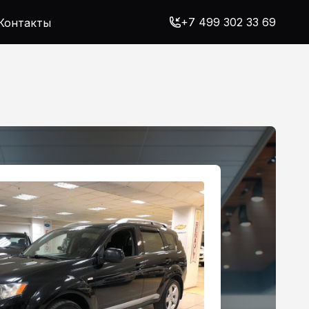
+7 499 302 33 69
Контакты