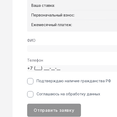
Ваша ставка:
Первоначальный взнос:
Ежемесячный платеж:
ФИО
Телефон
Подтверждаю наличие гражданства РФ
Соглашаюсь на обработку данных
Отправить заявку