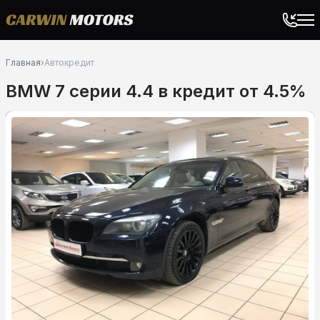
Главная
›
Автокредит
BMW 7 серии 4.4 в кредит от 4.5%