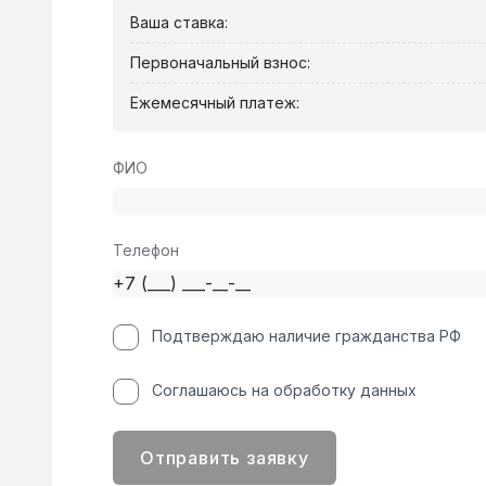
Ваша ставка:
Первоначальный взнос:
Ежемесячный платеж:
ФИО
Телефон
Подтверждаю наличие гражданства РФ
Соглашаюсь на обработку данных
Отправить заявку