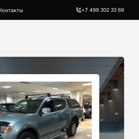
+7 499 302 33 69
Контакты