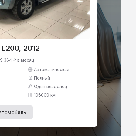
 L200, 2012
 9 364 ₽ в месяц
Автоматическая
Полный
Один владелец
106000 км.
втомобиль