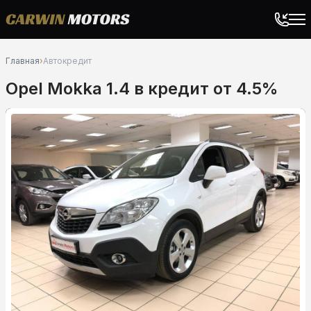
Главная
›
Автокредит
Opel Mokka 1.4 в кредит от 4.5%