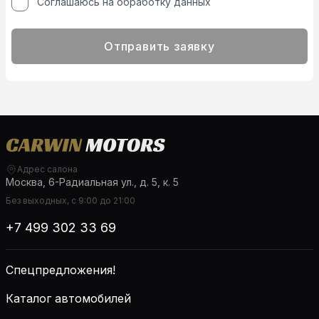
Соглашаюсь на обработку данных
Отправить заявку
Адрес салона
Москва, 6-Радиальная ул., д. 5, к. 5
Без выходных, с 9:00 до 21:00
+7 499 302 33 69
Спецпредложения!
Каталог автомобилей