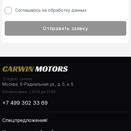
Соглашаюсь на обработку данных
Отправить заявку
Адрес салона
Москва, 6-Радиальная ул., д. 5, к. 5
Без выходных, с 9:00 до 21:00
+7 499 302 33 69
Спецпредложения!