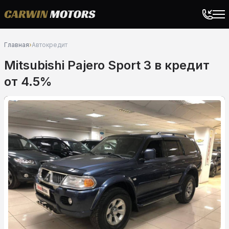
Главная
›
Автокредит
Mitsubishi Pajero Sport 3 в кредит
от 4.5%