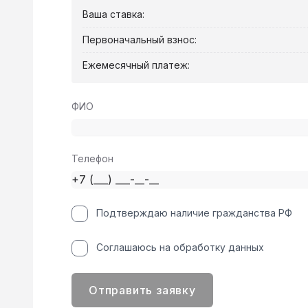
Ваша ставка:
Первоначальный взнос:
Ежемесячный платеж:
ФИО
Телефон
Подтверждаю наличие гражданства РФ
Соглашаюсь на обработку данных
Отправить заявку