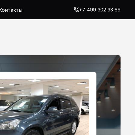
+7 499 302 33 69
Контакты