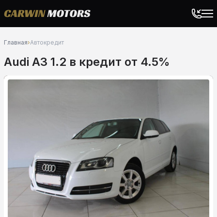
Главная
›
Автокредит
Audi A3 1.2 в кредит от 4.5%