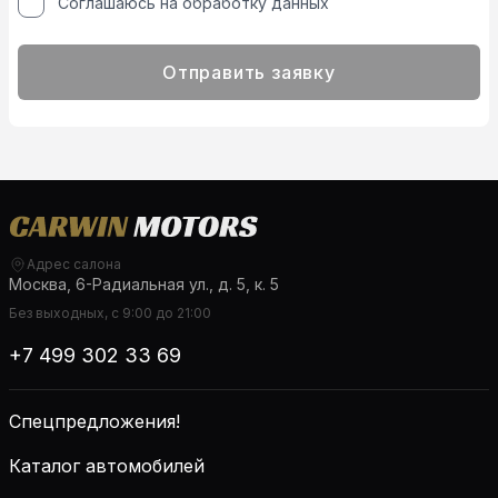
Соглашаюсь на обработку данных
Отправить заявку
Адрес салона
Москва, 6-Радиальная ул., д. 5, к. 5
Без выходных, с 9:00 до 21:00
+7 499 302 33 69
Спецпредложения!
Каталог автомобилей