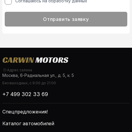
Соглашаюсь на обработку данных
Отправить заявку
Адрес салона
Москва, 6-Радиальная ул., д. 5, к. 5
Без выходных, с 9:00 до 21:00
+7 499 302 33 69
Спецпредложения!
Каталог автомобилей