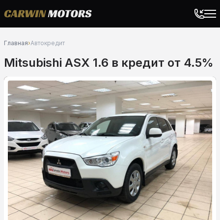
Главная
›
Автокредит
Mitsubishi ASX 1.6 в кредит от 4.5%