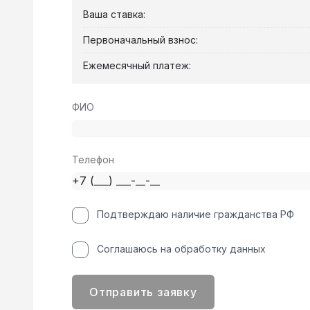
Ваша ставка:
Первоначальный взнос:
Ежемесячный платеж:
ФИО
Телефон
Подтверждаю наличие гражданства РФ
Соглашаюсь на обработку данных
Отправить заявку