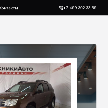
+7 499 302 33 69
Контакты