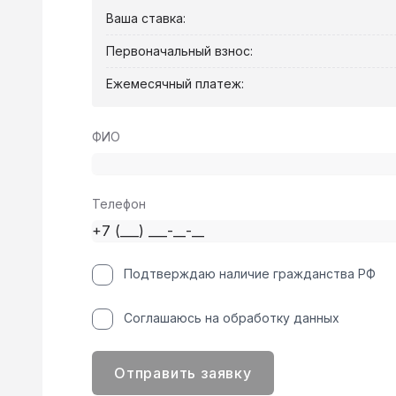
Ваша ставка:
Первоначальный взнос:
Ежемесячный платеж:
ФИО
Телефон
Подтверждаю наличие гражданства РФ
Соглашаюсь на обработку данных
Отправить заявку