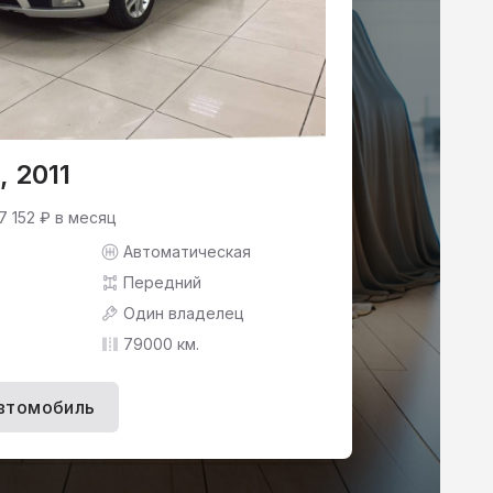
, 2011
7 152 ₽ в месяц
Автоматическая
Передний
Один владелец
79000 км.
втомобиль