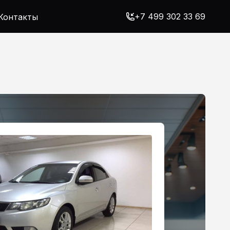
+7 499 302 33 69
Контакты