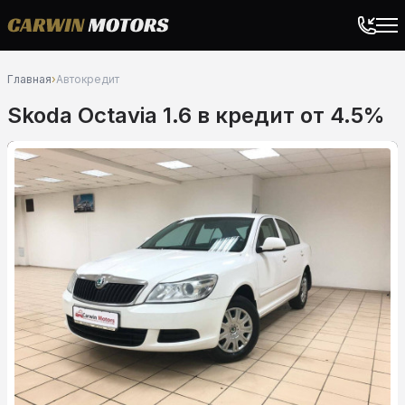
Главная
›
Автокредит
Skoda Octavia 1.6 в кредит от 4.5%