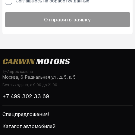
Соглашаюсь на обработку данных
Отправить заявку
Адрес салона
Москва, 6-Радиальная ул., д. 5, к. 5
Без выходных, с 9:00 до 21:00
+7 499 302 33 69
Спецпредложения!
Каталог автомобилей