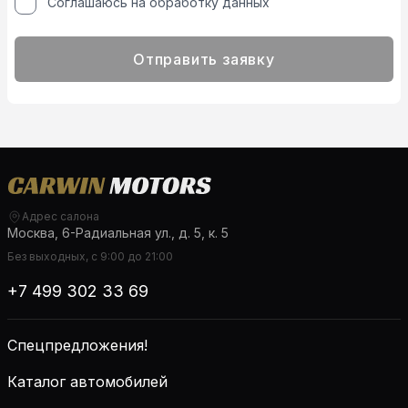
Соглашаюсь на обработку данных
Отправить заявку
Адрес салона
Москва, 6-Радиальная ул., д. 5, к. 5
Без выходных, с 9:00 до 21:00
+7 499 302 33 69
Спецпредложения!
Каталог автомобилей