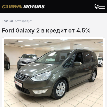
Главная
›
Автокредит
Ford Galaxy 2 в кредит от 4.5%