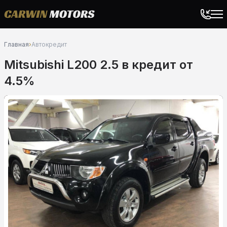
Главная
›
Автокредит
Mitsubishi L200 2.5 в кредит от
4.5%