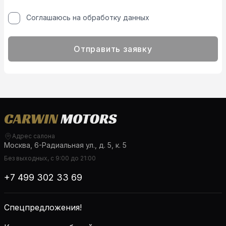
Соглашаюсь на обработку данных
Отправить заявку
Адрес салона
Москва, 6-Радиальная ул., д. 5, к. 5
Без выходных, с 9:00 до 21:00
+7 499 302 33 69
Спецпредложения!