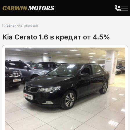
Главная
›
Автокредит
Kia Cerato 1.6 в кредит от 4.5%