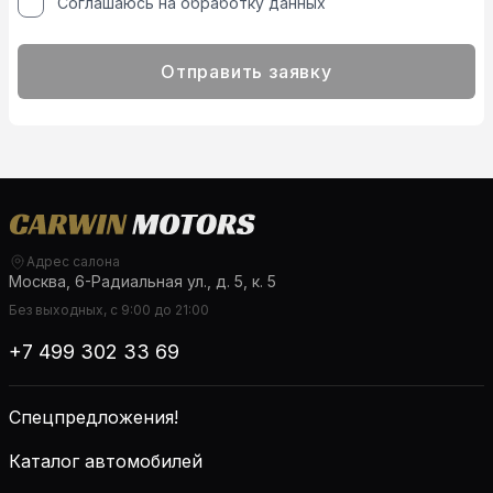
Соглашаюсь на обработку данных
Отправить заявку
Адрес салона
Москва, 6-Радиальная ул., д. 5, к. 5
Без выходных, с 9:00 до 21:00
+7 499 302 33 69
Спецпредложения!
Каталог автомобилей