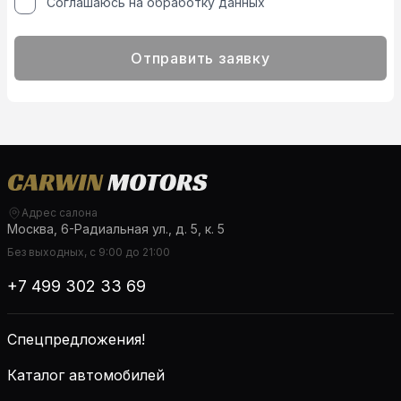
Соглашаюсь на обработку данных
Отправить заявку
Адрес салона
Москва, 6-Радиальная ул., д. 5, к. 5
Без выходных, с 9:00 до 21:00
+7 499 302 33 69
Спецпредложения!
Каталог автомобилей