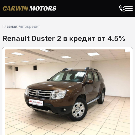
Главная
›
Автокредит
Renault Duster 2 в кредит от 4.5%