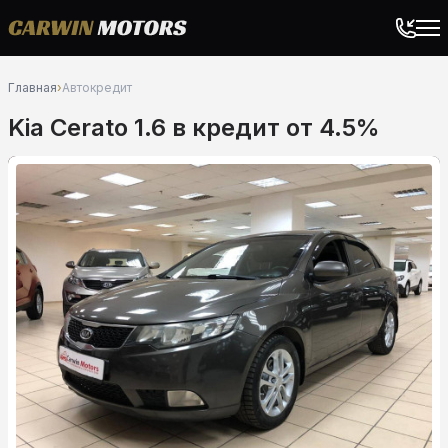
Главная
›
Автокредит
Kia Cerato 1.6 в кредит от 4.5%