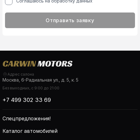
Соглашаюсь на обработку данных
Отправить заявку
Адрес салона
Москва, 6-Радиальная ул., д. 5, к. 5
Без выходных, с 9:00 до 21:00
+7 499 302 33 69
Спецпредложения!
Каталог автомобилей