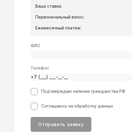
Ваша ставка:
Первоначальный взнос:
Ежемесячный платеж:
ФИО
Телефон
Подтверждаю наличие гражданства РФ
Соглашаюсь на обработку данных
Отправить заявку