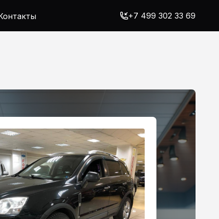
+7 499 302 33 69
Контакты