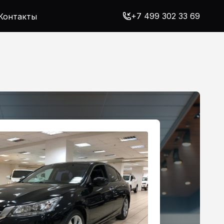
+7 499 302 33 69
Контакты