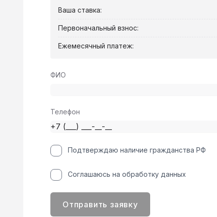
Ваша ставка:
Первоначальный взнос:
Ежемесячный платеж:
ФИО
Телефон
Подтверждаю наличие гражданства РФ
Соглашаюсь на обработку данных
Отправить заявку