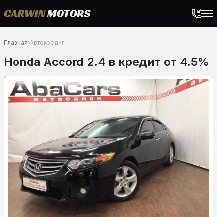
Главная
›
Автокредит
Honda Accord 2.4 в кредит от 4.5%