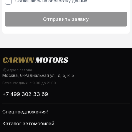
Соглашаюсь на обработку данных
Отправить заявку
Адрес салона
Москва, 6-Радиальная ул., д. 5, к. 5
Без выходных, с 9:00 до 21:00
+7 499 302 33 69
Спецпредложения!
Каталог автомобилей