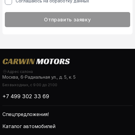
Соглашаюсь на обработку данных
Отправить заявку
Адрес салона
Москва, 6-Радиальная ул., д. 5, к. 5
Без выходных, с 9:00 до 21:00
+7 499 302 33 69
Спецпредложения!
Каталог автомобилей