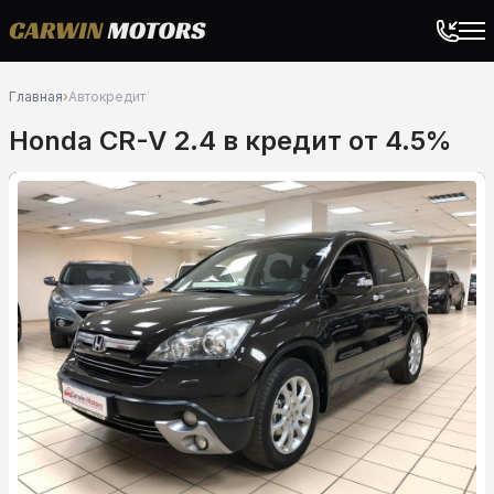
Главная
›
Автокредит
Honda CR-V 2.4 в кредит от 4.5%