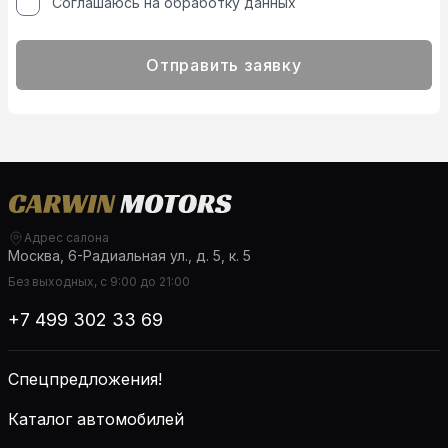
Соглашаюсь на обработку данных
Отправить заявку
Адрес салона
Москва, 6-Радиальная ул., д. 5, к. 5
Без выходных, с 9:00 до 21:00
+7 499 302 33 69
Спецпредложения!
Каталог автомобилей