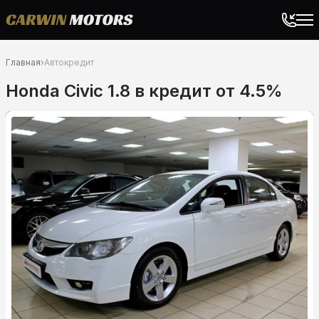
Главная
›
Автокредит
Honda Civic 1.8 в кредит от 4.5%