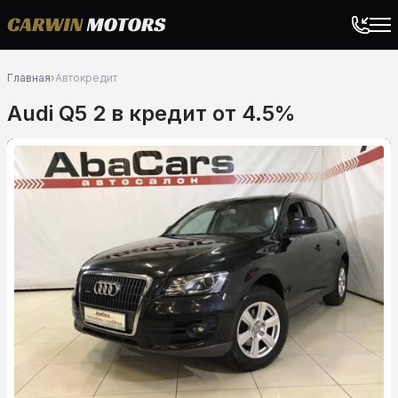
Главная
›
Автокредит
Audi Q5 2 в кредит от 4.5%