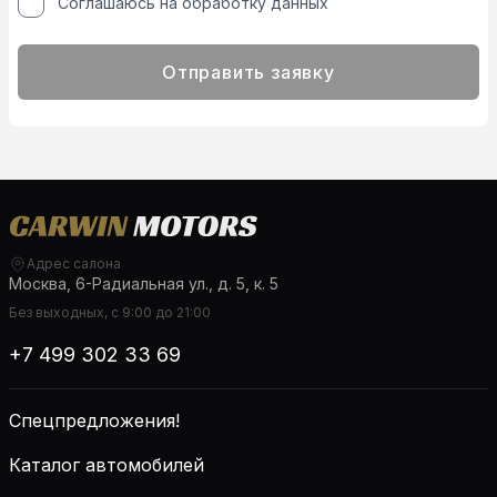
Соглашаюсь на обработку данных
Отправить заявку
Адрес салона
Москва, 6-Радиальная ул., д. 5, к. 5
Без выходных, с 9:00 до 21:00
+7 499 302 33 69
Спецпредложения!
Каталог автомобилей