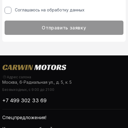
Соглашаюсь на обработку данных
Отправить заявку
Адрес салона
Москва, 6-Радиальная ул., д. 5, к. 5
Без выходных, с 9:00 до 21:00
+7 499 302 33 69
Спецпредложения!