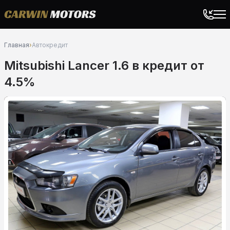
Главная
›
Автокредит
Mitsubishi Lancer 1.6 в кредит от
4.5%