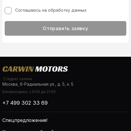
Соглашаюсь на обработку данных
Отправить заявку
Адрес салона
Москва, 6-Радиальная ул., д. 5, к. 5
Без выходных, с 9:00 до 21:00
+7 499 302 33 69
Спецпредложения!