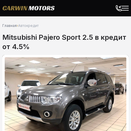
Главная
›
Автокредит
Mitsubishi Pajero Sport 2.5 в кредит
от 4.5%