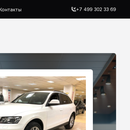
+7 499 302 33 69
Контакты