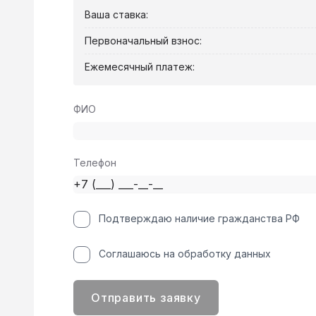
Ваша ставка:
Первоначальный взнос:
Ежемесячный платеж:
ФИО
Телефон
Подтверждаю наличие гражданства РФ
Соглашаюсь на обработку данных
Отправить заявку