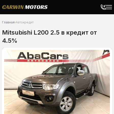
Главная
›
Автокредит
Mitsubishi L200 2.5 в кредит от
4.5%