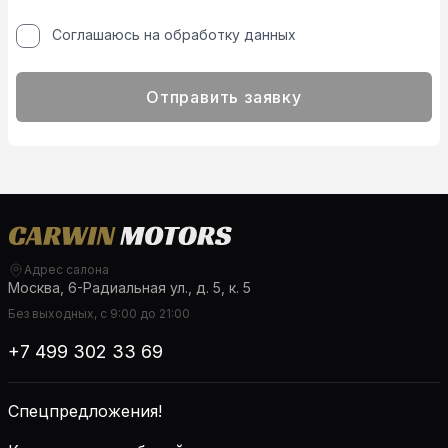
Соглашаюсь на обработку данных
Отправить заявку
Адрес салона
Москва, 6-Радиальная ул., д. 5, к. 5
Без выходных, с 9:00 до 21:00
+7 499 302 33 69
Спецпредложения!