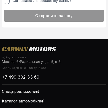
Соглашаюсь на обработку данных
Отправить заявку
Адрес салона
Москва, 6-Радиальная ул., д. 5, к. 5
Без выходных, с 9:00 до 21:00
+7 499 302 33 69
Спецпредложения!
Каталог автомобилей