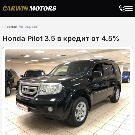
Главная
›
Автокредит
Honda Pilot 3.5 в кредит от 4.5%