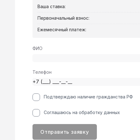
Ваша ставка:
Первоначальный взнос:
Ежемесячный платеж:
ФИО
Телефон
Подтверждаю наличие гражданства РФ
Соглашаюсь на обработку данных
Отправить заявку