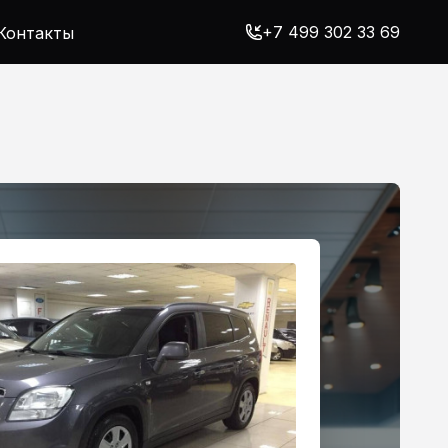
+7 499 302 33 69
Контакты