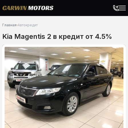
Главная
›
Автокредит
Kia Magentis 2 в кредит от 4.5%