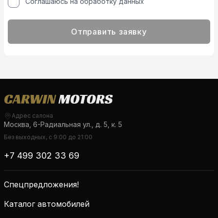
Соглашаюсь на обработку данных
Отправить заявку
Адрес салона
Москва, 6-Радиальная ул., д. 5, к. 5
Без выходных, с 9:00 до 21:00
+7 499 302 33 69
Спецпредложения!
Каталог автомобилей