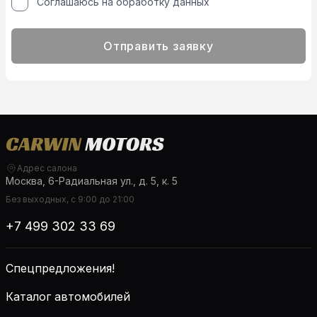
Соглашаюсь на обработку данных
Отправить заявку
Адрес салона
Москва, 6-Радиальная ул., д. 5, к. 5
Без выходных, с 9:00 до 21:00
+7 499 302 33 69
Спецпредложения!
Каталог автомобилей