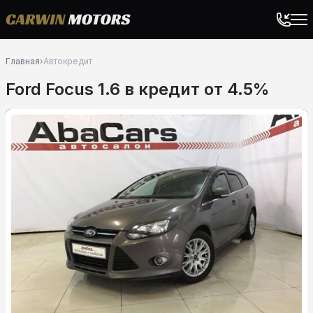
Главная
›
Автокредит
Ford Focus 1.6 в кредит от 4.5%