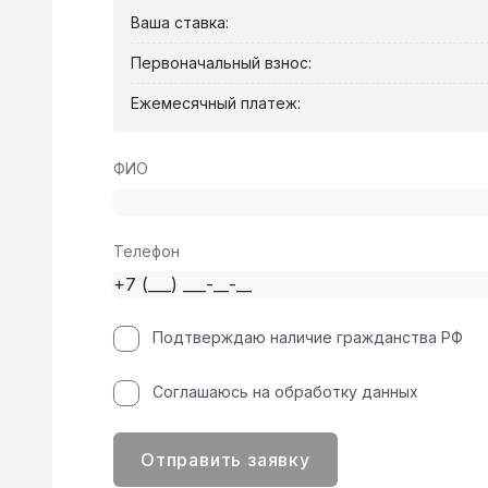
Ваша ставка:
Первоначальный взнос:
Ежемесячный платеж:
ФИО
Телефон
Подтверждаю наличие гражданства РФ
Соглашаюсь на обработку данных
Отправить заявку