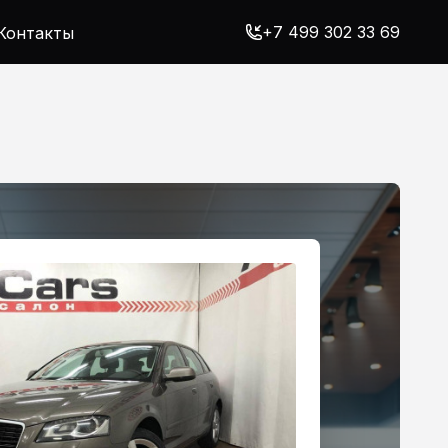
+7 499 302 33 69
Контакты