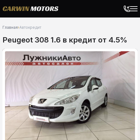
Главная
›
Автокредит
Peugeot 308 1.6 в кредит от 4.5%