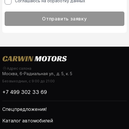
Соглашаюсь на обработку данных
Отправить заявку
Адрес салона
Москва, 6-Радиальная ул., д. 5, к. 5
Без выходных, с 9:00 до 21:00
+7 499 302 33 69
Спецпредложения!
Каталог автомобилей