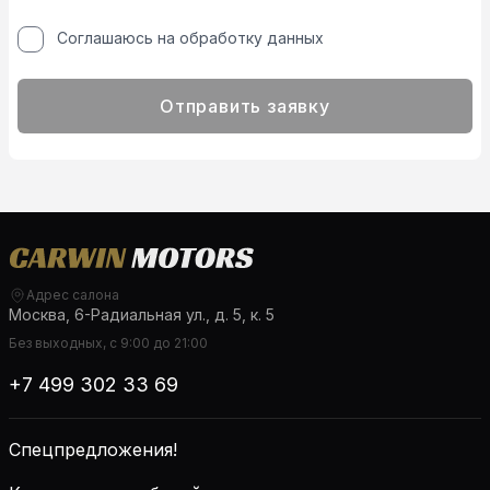
Соглашаюсь на обработку данных
Отправить заявку
Адрес салона
Москва, 6-Радиальная ул., д. 5, к. 5
Без выходных, с 9:00 до 21:00
+7 499 302 33 69
Спецпредложения!