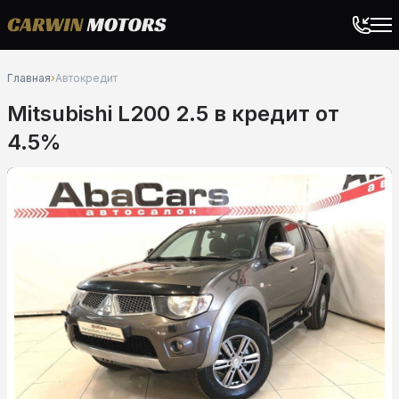
Главная
›
Автокредит
Mitsubishi L200 2.5 в кредит от
4.5%