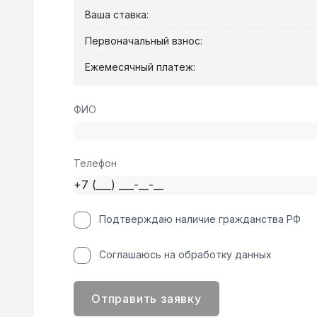
Ваша ставка:
Первоначальный взнос:
Ежемесячный платеж:
ФИО
Телефон
Подтверждаю наличие гражданства РФ
Соглашаюсь на обработку данных
Отправить заявку