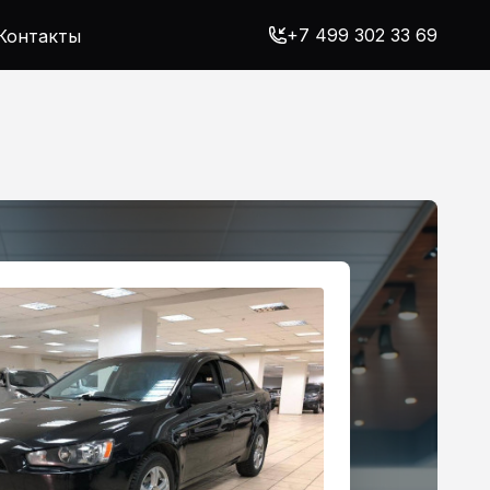
+7 499 302 33 69
Контакты