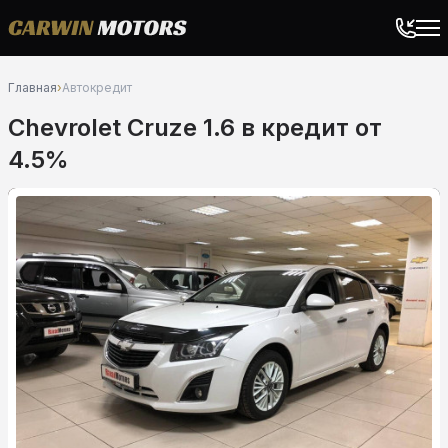
Главная
›
Автокредит
Chevrolet Cruze 1.6 в кредит от
4.5%