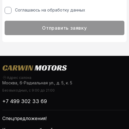
Соглашаюсь на обработку данных
Отправить заявку
Адрес салона
Москва, 6-Радиальная ул., д. 5, к. 5
Без выходных, с 9:00 до 21:00
+7 499 302 33 69
Спецпредложения!