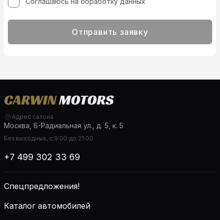
Соглашаюсь на обработку данных
Отправить заявку
Адрес салона
Москва, 6-Радиальная ул., д. 5, к. 5
Без выходных, с 9:00 до 21:00
+7 499 302 33 69
Спецпредложения!
Каталог автомобилей