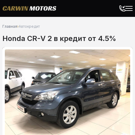
Главная
›
Автокредит
Honda CR-V 2 в кредит от 4.5%